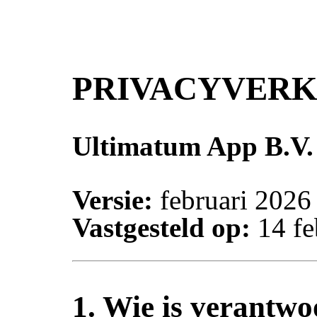
PRIVACYVER
Ultimatum App B.V.
Versie:
februari 2026
Vastgesteld op:
14 fe
1. Wie is verantwo