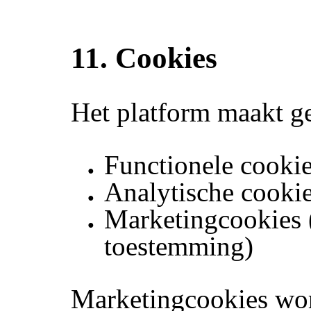
11. Cookies
Het platform maakt g
Functionele cooki
Analytische cooki
Marketingcookies 
toestemming)
Marketingcookies wor