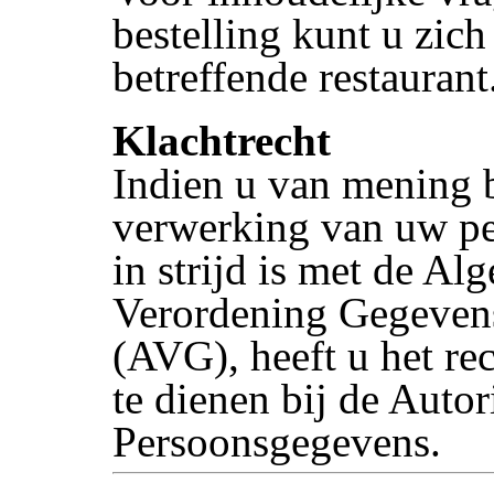
bestelling kunt u zich
betreffende restaurant
Klachtrecht
Indien u van mening b
verwerking van uw p
in strijd is met de A
Verordening Gegeven
(AVG), heeft u het rec
te dienen bij de Autori
Persoonsgegevens.