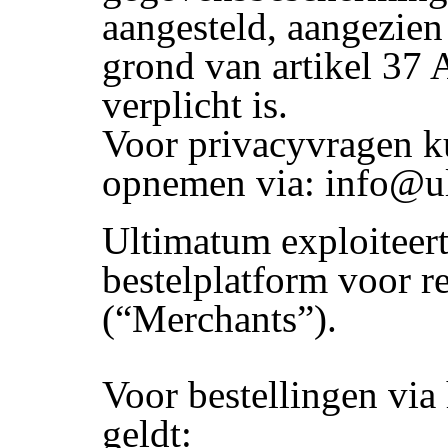
aangesteld, aangezien 
grond van artikel 37 
verplicht is.
Voor privacyvragen k
opnemen via: info@ul
Ultimatum exploiteert
bestelplatform voor r
(“Merchants”).
Voor bestellingen via
geldt: