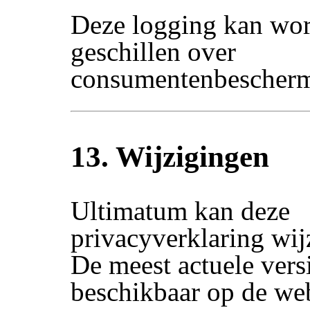
Deze logging kan wor
geschillen over
consumentenbescherm
13. Wijzigingen
Ultimatum kan deze
privacyverklaring wij
De meest actuele versi
beschikbaar op de web