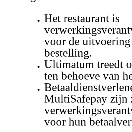
Het restaurant is
verwerkingsverant
voor de uitvoering
bestelling.
Ultimatum treedt o
ten behoeve van he
Betaaldienstverlen
MultiSafepay zijn 
verwerkingsverant
voor hun betaalve