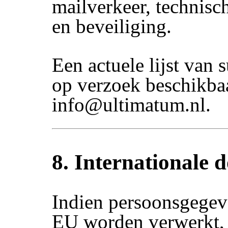
mailverkeer, technisc
en beveiliging.
Een actuele lijst van 
op verzoek beschikba
info@ultimatum.nl.
8. Internationale d
Indien persoonsgegev
EU worden verwerkt, 