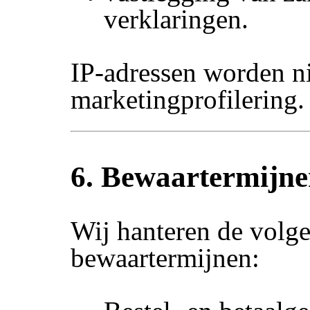
verklaringen.
IP-adressen worden ni
marketingprofilering.
6. Bewaartermijn
Wij hanteren de volg
bewaartermijnen: