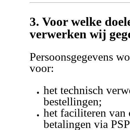
3. Voor welke doel
verwerken wij geg
Persoonsgegevens wo
voor:
het technisch ver
bestellingen;
het faciliteren van
betalingen via PSP