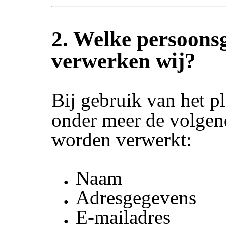
2. Welke persoons
verwerken wij?
Bij gebruik van het p
onder meer de volgen
worden verwerkt:
Naam
Adresgegevens
E-mailadres