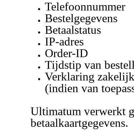
Telefoonnummer
Bestelgegevens
Betaalstatus
IP-adres
Order-ID
Tijdstip van bestel
Verklaring zakelijk
(indien van toepas
Ultimatum verwerkt g
betaalkaartgegevens.