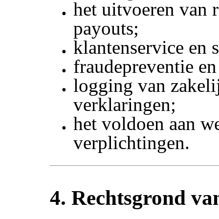
het uitvoeren van 
payouts;
klantenservice en 
fraudepreventie en
logging van zakeli
verklaringen;
het voldoen aan we
verplichtingen.
4. Rechtsgrond va